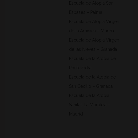
Escuela de Atopia Son
Espases – Palma
Escuela de Atopia Virgen
de la Arrixaca – Murcia
Escuela de Atopia Virgen
de las Nieves – Granada
Escuela de la Atopia de
Pontevedra
Escuela de la Atopia de
San Cecilio – Granada
Escuela de la Atopia
Sanitas La Moraleja –
Madrid