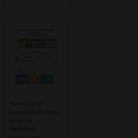
Nuevo Taller
Escuela de Atopia -
Hospital
Montecelo-
Pontevedra