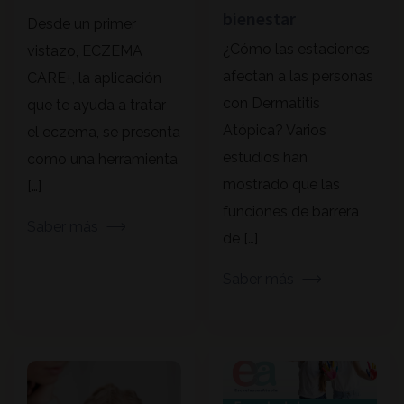
bienestar
Desde un primer
¿Cómo las estaciones
vistazo, ECZEMA
afectan a las personas
CARE+, la aplicación
con Dermatitis
que te ayuda a tratar
Atópica? Varios
el eczema, se presenta
estudios han
como una herramienta
mostrado que las
[…]
funciones de barrera
Saber más
de […]
Saber más