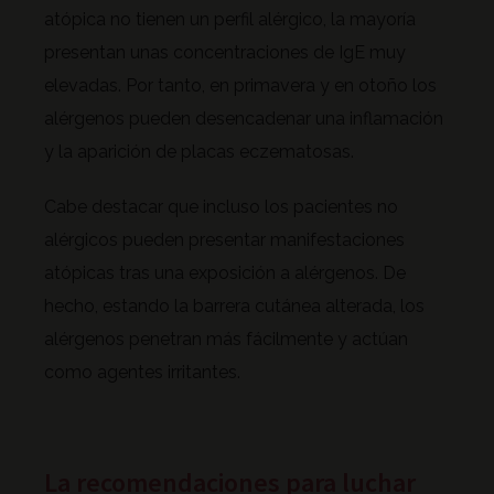
atópica no tienen un perfil alérgico, la mayoría
presentan unas concentraciones de IgE muy
elevadas. Por tanto, en primavera y en otoño los
alérgenos pueden desencadenar una inflamación
y la aparición de placas eczematosas.
Cabe destacar que incluso los pacientes no
alérgicos pueden presentar manifestaciones
atópicas tras una exposición a alérgenos. De
hecho, estando la barrera cutánea alterada, los
alérgenos penetran más fácilmente y actúan
como agentes irritantes.
La recomendaciones para luchar