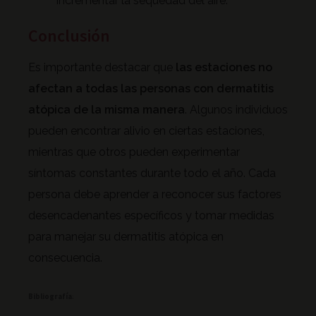
incrementar la sequedad del aire.
Conclusión
Es importante destacar que
las estaciones no
afectan a todas las personas con dermatitis
atópica de la misma manera
. Algunos individuos
pueden encontrar alivio en ciertas estaciones,
mientras que otros pueden experimentar
síntomas constantes durante todo el año. Cada
persona debe aprender a reconocer sus factores
desencadenantes específicos y tomar medidas
para manejar su dermatitis atópica en
consecuencia.
Bibliografía
: