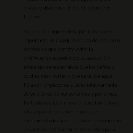
brotes y disminuye el uso de esteroides
tópicos.
Higiene
:
La higiene de la piel también es
importante en cualquier época del año, en el
sentido de que permite evitar la
proliferación excesiva por
S. aureus
. Sin
embargo, se recomienda que los baños o
duchas sean cortas y que se utilice agua
tibia con limpiadores suaves relativamente
libres o libres de conservantes y perfumes.
Particularmente en verano, pero también en
otras épocas del año si procede, se
recomienda ducharse o bañarse después de
las actividades acuáticas en piscinas para