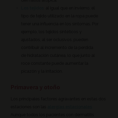
dermatitis atópica.
Los tejidos
:
al igual que en invierno, el
tipo de tejido utilizado en la ropa puede
tener una influencia en los síntomas. Por
ejemplo, los tejidos sintéticos y
ajustados, al ser oclusivos, pueden
contribuir al incremento de la perdida
de hidratación cutánea, lo que junto al
roce constante puede aumentar la
picazón y la irritación.
Primavera y otoño
Los principales factores agravantes en estas dos
estaciones son las
alergias estacionales
.
Aunque todos los pacientes con dermatitis