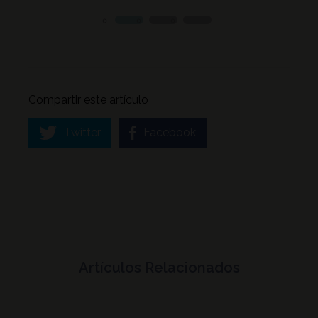
Compartir este artículo
Twitter
Facebook
Artículos Relacionados