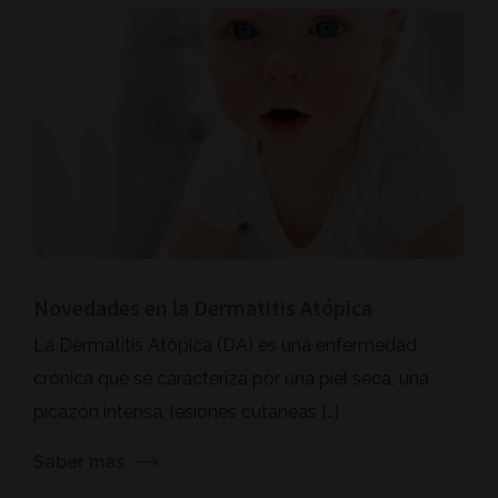
Novedades en la Dermatitis Atópica
La Dermatitis Atópica (DA) es una enfermedad
crónica que se caracteriza por una piel seca, una
picazón intensa, lesiones cutáneas […]
Saber más