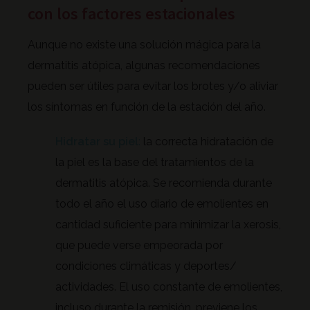
con los factores estacionales
Aunque no existe una solución mágica para la
dermatitis atópica, algunas recomendaciones
pueden ser útiles para evitar los brotes y/o aliviar
los síntomas en función de la estación del año.
Hidratar su piel
:
la correcta hidratación de
la piel es la base del tratamientos de la
dermatitis atópica. Se recomienda durante
todo el año el uso diario de emolientes en
cantidad suficiente para minimizar la xerosis,
que puede verse empeorada por
condiciones climáticas y deportes/
actividades. El uso constante de emolientes,
incluso durante la remisión, previene los