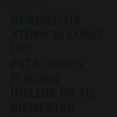
DERMATITIS
ATÓPICA: CÓMO
LAS
ESTACIONES
PUEDEN
INFLUIR EN TU
BIENESTAR