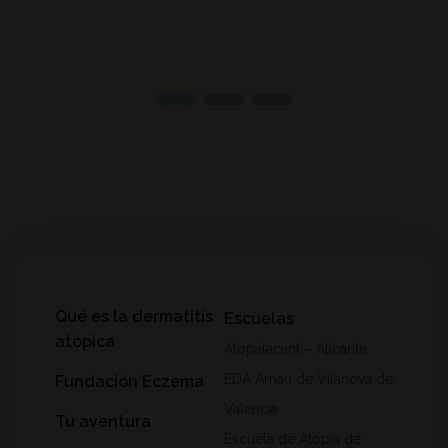
Qué es la dermatitis
Escuelas
atópica
Atopalacant – Alicante
EDA Arnau de Vilanova de
Fundación Eczema
Valencia
Tu aventura
Escuela de Atopia de