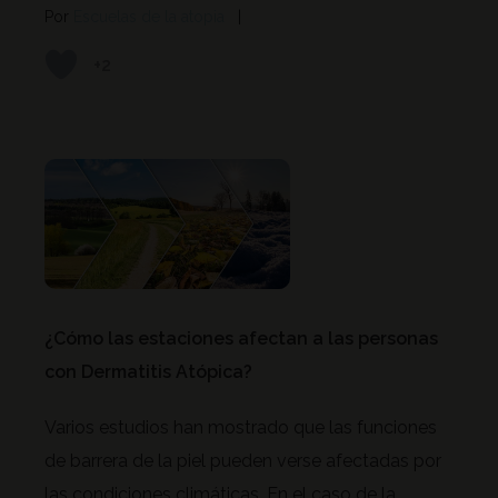
Por
Escuelas de la atopia
+2
¿Cómo las estaciones afectan a las personas
con Dermatitis Atópica?
Varios estudios han mostrado que las funciones
de barrera de la piel pueden verse afectadas por
las condiciones climáticas. En el caso de la