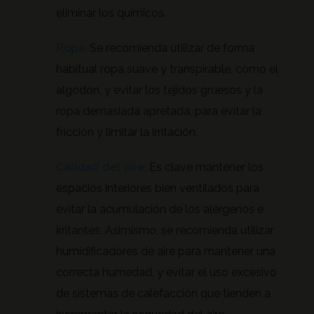
eliminar los químicos.
Ropa
:
Se recomienda utilizar de forma
habitual ropa suave y transpirable, como el
algodón, y evitar los tejidos gruesos y la
ropa demasiada apretada, para evitar la
fricción y limitar la irritación.
Calidad del aire
:
Es clave mantener los
espacios interiores bien ventilados para
evitar la acumulación de los alérgenos e
irritantes. Asimismo, se recomienda utilizar
humidificadores de aire para mantener una
correcta humedad, y evitar el uso excesivo
de sistemas de calefacción que tienden a