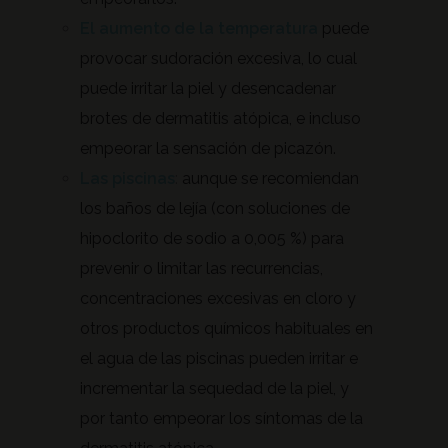
El aumento de la temperatura
puede
provocar sudoración excesiva, lo cual
puede irritar la piel y desencadenar
brotes de dermatitis atópica, e incluso
empeorar la sensación de picazón.
Las piscinas
:
aunque se recomiendan
los baños de lejía (con soluciones de
hipoclorito de sodio a 0,005 %) para
prevenir o limitar las recurrencias,
concentraciones excesivas en cloro y
otros productos químicos habituales en
el agua de las piscinas pueden irritar e
incrementar la sequedad de la piel, y
por tanto empeorar los síntomas de la