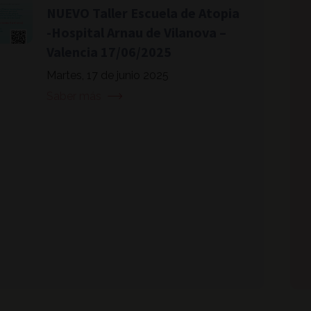
NUEVO Taller Escuela de Atopia
-Hospital Arnau de Vilanova –
Valencia 17/06/2025
Martes, 17 de junio 2025
Saber más