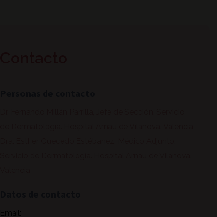
Contacto
Personas de contacto
Dr. Fernando Millán Parrilla, Jefe de Sección. Servicio
de Dermatología. Hospital Arnau de Vilanova. Valencia
Dra. Esther Quecedo Estébanez, Médico Adjunto.
Servicio de Dermatología. Hospital Arnau de Vilanova.
Valencia
Datos de contacto
Email: