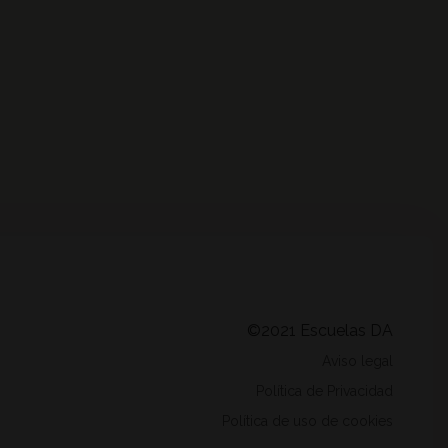
©2021 Escuelas DA
Aviso legal
Política de Privacidad
Política de uso de cookies