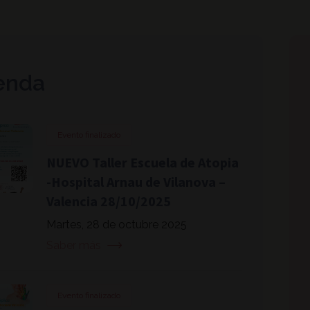
enda
Evento finalizado
NUEVO Taller Escuela de Atopia
-Hospital Arnau de Vilanova –
Valencia 28/10/2025
Martes, 28 de octubre 2025
Saber más
Evento finalizado