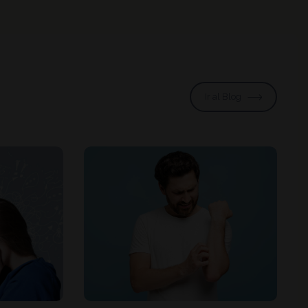
Ir al Blog