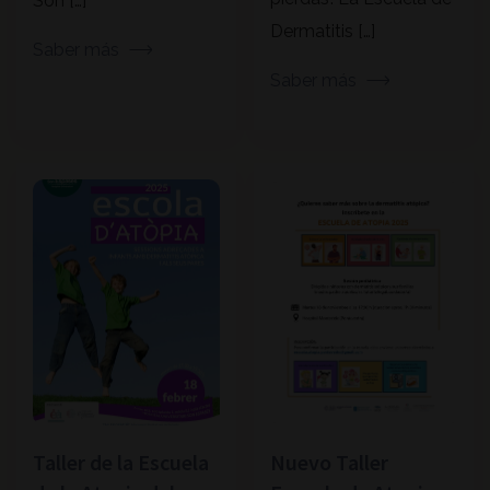
Son […]
Dermatitis […]
Saber más
Saber más
Taller de la Escuela
Nuevo Taller