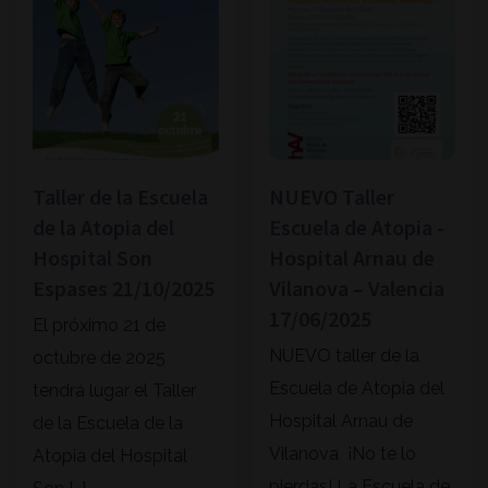
Taller de la Escuela
NUEVO Taller
de la Atopia del
Escuela de Atopia -
Hospital Son
Hospital Arnau de
Espases 21/10/2025
Vilanova – Valencia
17/06/2025
El próximo 21 de
NUEVO taller de la
octubre de 2025
Escuela de Atopia del
tendrá lugar el Taller
Hospital Arnau de
de la Escuela de la
Vilanova ¡No te lo
Atopia del Hospital
pierdas! La Escuela de