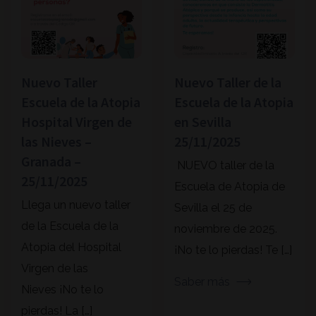
Nuevo Taller
Nuevo Taller de la
Escuela de la Atopia
Escuela de la Atopia
Hospital Virgen de
en Sevilla
las Nieves –
25/11/2025
Granada –
NUEVO taller de la
25/11/2025
Escuela de Atopia de
Llega un nuevo taller
Sevilla el 25 de
de la Escuela de la
noviembre de 2025.
Atopia del Hospital
¡No te lo pierdas! Te […]
Virgen de las
Saber más
Nieves ¡No te lo
pierdas! La […]