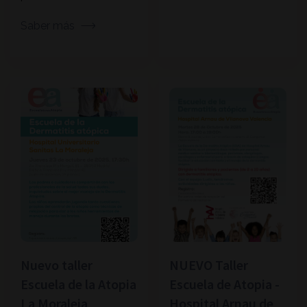
Saber más
Nuevo taller
NUEVO Taller
Escuela de la Atopia
Escuela de Atopia -
La Moraleja
Hospital Arnau de