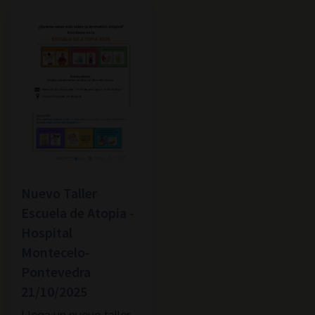
Nuevo Taller
Escuela de Atopia -
Hospital
Montecelo-
Pontevedra
21/10/2025