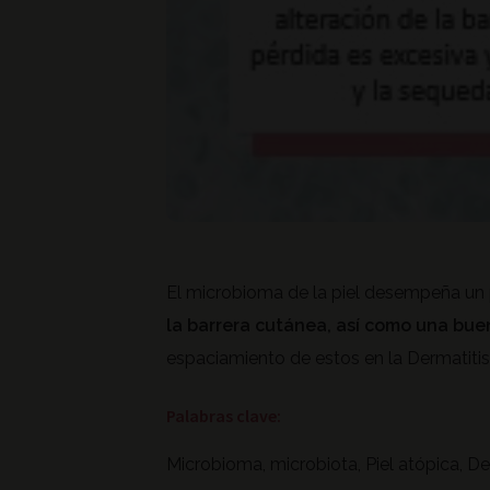
El microbioma de la piel desempeña un p
la barrera cutánea, así como una bue
espaciamiento de estos en la Dermatitis
Palabras clave:
Microbioma, microbiota, Piel atópica, De