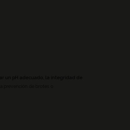
ar un pH adecuado, la integridad de
la prevención de brotes o