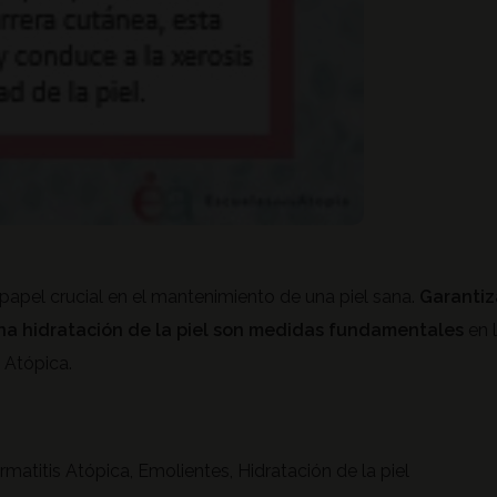
apel crucial en el mantenimiento de una piel sana.
Garantiz
na hidratación de la piel son medidas fundamentales
en 
 Atópica.
rmatitis Atópica, Emolientes, Hidratación de la piel