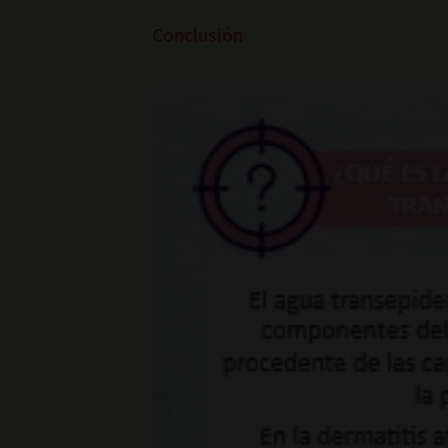
Conclusión