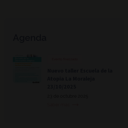
Agenda
Evento finalizado
Nuevo taller Escuela de la
Atopia La Moraleja
23/10/2025
23 de octubre 2025
Saber más