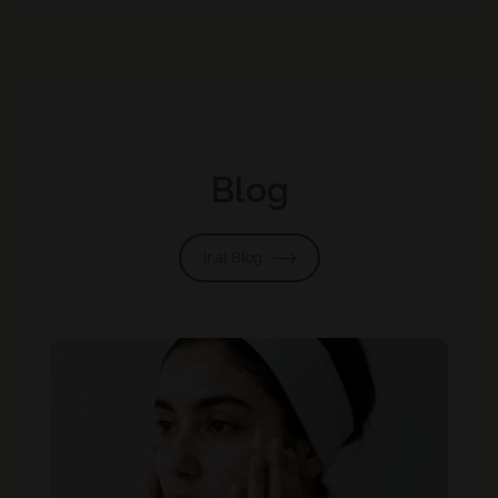
Blog
Ir al Blog