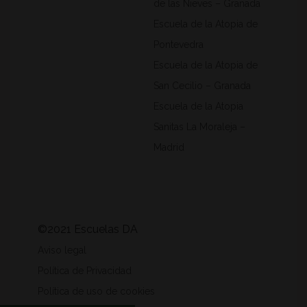
de las Nieves – Granada
Escuela de la Atopia de
Pontevedra
Escuela de la Atopia de
San Cecilio – Granada
Escuela de la Atopia
Sanitas La Moraleja –
Madrid
©2021 Escuelas DA
Aviso legal
Política de Privacidad
Política de uso de cookies