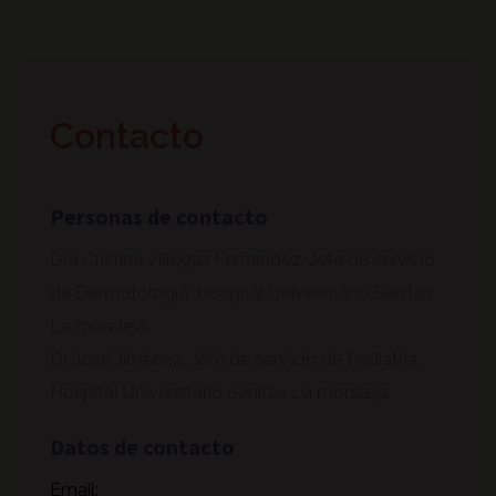
Contacto
Personas de contacto
Dra Cristina Villegas Fernández, Jefe de servicio
de Dermatología. Hospital Universitario Sanitas
La moraleja.
Dr José Jiménez, Jefe de servicio de Pediatría.
Hospital Universitario Sanitas La moraleja.
Datos de contacto
Email: