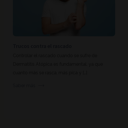
Trucos contra el rascado
Controlar el rascado cuando se sufre de
Dermatitis Atópica es fundamental, ya que
cuanto más se rasca, más pica y […]
Saber más