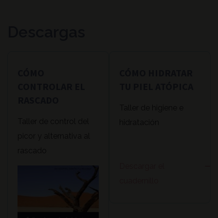
Descargas
CÓMO
CÓMO HIDRATAR
CONTROLAR EL
TU PIEL ATÓPICA
RASCADO
Taller de higiene e
Taller de control del
hidratación
picor y alternativa al
rascado
Descargar el
cuadernillo