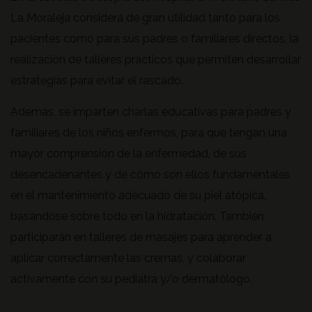
La Moraleja considera de gran utilidad tanto para los
pacientes como para sus padres o familiares directos, la
realización de talleres prácticos que permiten desarrollar
estrategias para evitar el rascado.
Además, se imparten charlas educativas para padres y
familiares de los niños enfermos, para que tengan una
mayor comprensión de la enfermedad, de sus
desencadenantes y de cómo son ellos fundamentales
en el mantenimiento adecuado de su piel atópica,
basándose sobre todo en la hidratación. También
participarán en talleres de masajes para aprender a
aplicar correctamente las cremas, y colaborar
activamente con su pediatra y/o dermatólogo.