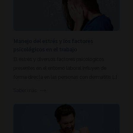
Manejo del estrés y los factores
psicológicos en el trabajo
El estrés y diversos factores psicológicos
presentes en el entorno laboral influyen de
forma directa en las personas con dermatitis […]
Saber más