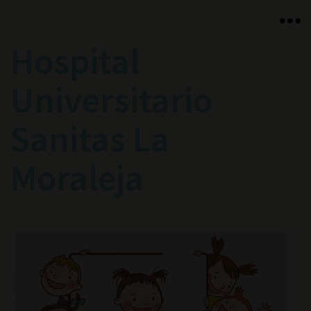
Hospital
Universitario
Sanitas La
Moraleja