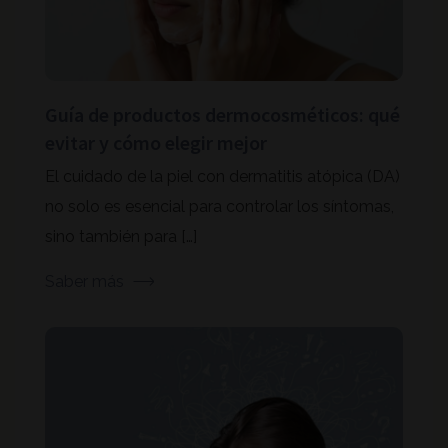
Guía de productos dermocosméticos: qué
evitar y cómo elegir mejor
El cuidado de la piel con dermatitis atópica (DA)
no solo es esencial para controlar los síntomas,
sino también para […]
Saber más