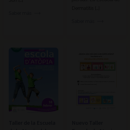
Son […]
Dermatitis […]
Saber más
Saber más
Taller de la Escuela
Nuevo Taller