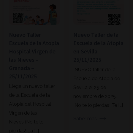
Nuevo Taller
Nuevo Taller de la
Escuela de la Atopia
Escuela de la Atopia
Hospital Virgen de
en Sevilla
las Nieves –
25/11/2025
Granada –
NUEVO taller de la
25/11/2025
Escuela de Atopia de
Llega un nuevo taller
Sevilla el 25 de
de la Escuela de la
noviembre de 2025.
Atopia del Hospital
¡No te lo pierdas! Te […]
Virgen de las
Saber más
Nieves ¡No te lo
pierdas! La […]