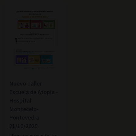
Nuevo Taller
Escuela de Atopia -
Hospital
Montecelo-
Pontevedra
21/10/2025