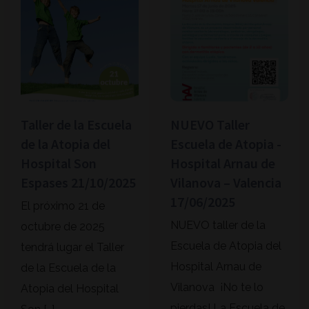
Taller de la Escuela
NUEVO Taller
de la Atopia del
Escuela de Atopia -
Hospital Son
Hospital Arnau de
Espases 21/10/2025
Vilanova – Valencia
17/06/2025
El próximo 21 de
NUEVO taller de la
octubre de 2025
Escuela de Atopia del
tendrá lugar el Taller
Hospital Arnau de
de la Escuela de la
Vilanova ¡No te lo
Atopia del Hospital
pierdas! La Escuela de