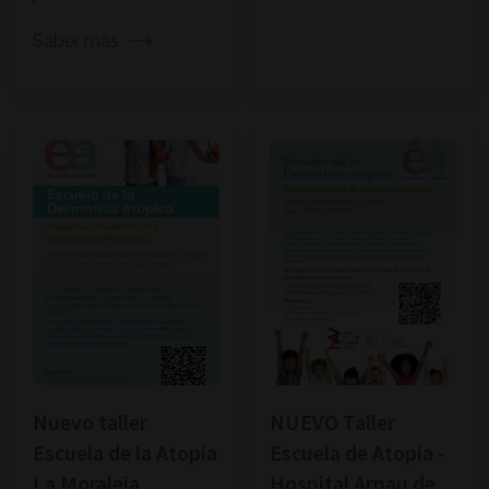
Saber más
Nuevo taller
NUEVO Taller
Escuela de la Atopia
Escuela de Atopia -
La Moraleja
Hospital Arnau de