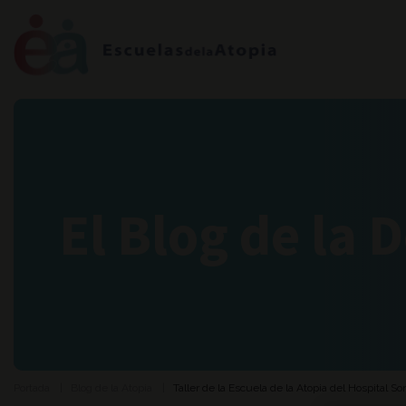
El Blog de la 
Portada
Blog de la Atopia
Taller de la Escuela de la Atopia del Hospital