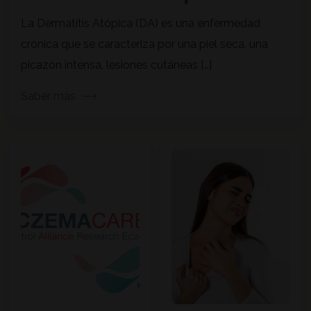
La Dermatitis Atópica (DA) es una enfermedad
crónica que se caracteriza por una piel seca, una
picazón intensa, lesiones cutáneas […]
Saber más