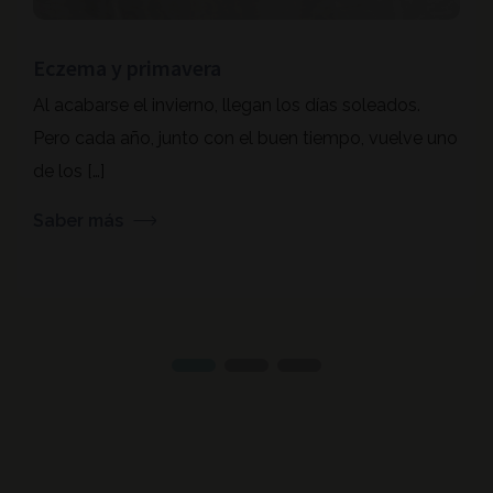
Eczema y primavera
Al acabarse el invierno, llegan los días soleados.
Pero cada año, junto con el buen tiempo, vuelve uno
de los […]
Saber más