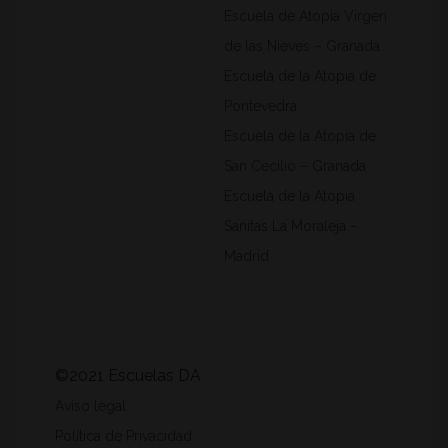
Escuela de Atopia Virgen
de las Nieves – Granada
Escuela de la Atopia de
Pontevedra
Escuela de la Atopia de
San Cecilio – Granada
Escuela de la Atopia
Sanitas La Moraleja –
Madrid
©2021 Escuelas DA
Aviso legal
Política de Privacidad