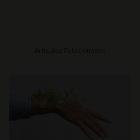
Artículos Relacionados