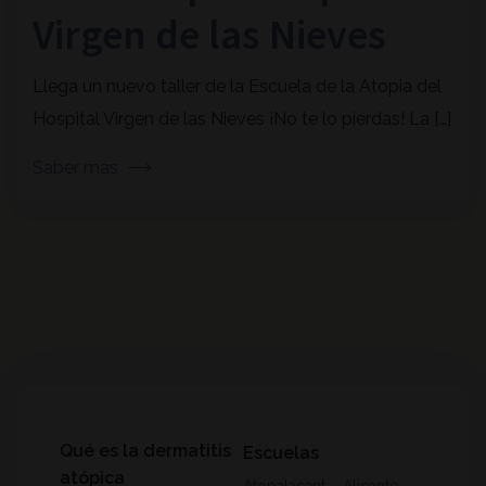
Virgen de las Nieves
Llega un nuevo taller de la Escuela de la Atopia del
Hospital Virgen de las Nieves ¡No te lo pierdas! La […]
Saber más
Qué es la dermatitis
Escuelas
atópica