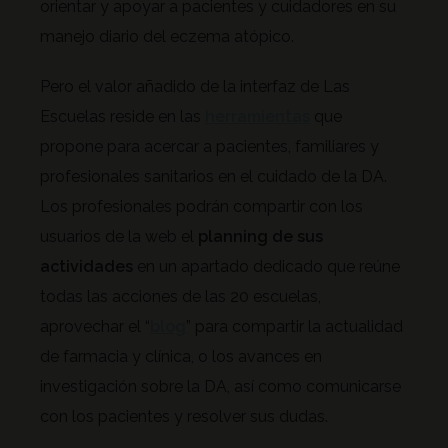
orientar y apoyar a pacientes y cuidadores en su
manejo diario del eczema atópico.
Pero el valor añadido de la interfaz de Las
Escuelas reside en las
herramientas
que
propone para acercar a pacientes, familiares y
profesionales sanitarios en el cuidado de la DA.
Los profesionales podrán compartir con los
usuarios de la web el
planning de sus
actividades
en un apartado dedicado que reúne
todas las acciones de las 20 escuelas,
aprovechar el “
blog
” para compartir la actualidad
de farmacia y clínica, o los avances en
investigación sobre la DA, así como comunicarse
con los pacientes y resolver sus dudas.