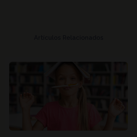
Artículos Relacionados