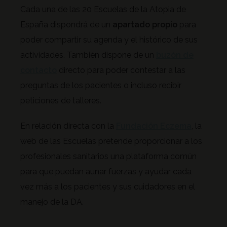
Cada una de las 20 Escuelas de la Atopia de
España dispondrá de un
apartado propio
para
poder compartir su agenda y el histórico de sus
actividades. También dispone de un
buzón de
contacto
directo para poder contestar a las
preguntas de los pacientes o incluso recibir
peticiones de talleres.
En relación directa con la
Fundación Eczema
, la
web de las Escuelas pretende proporcionar a los
profesionales sanitarios una plataforma común
para que puedan aunar fuerzas y ayudar cada
vez más a los pacientes y sus cuidadores en el
manejo de la DA.