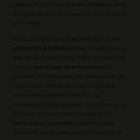
sanitaria ha provocado grandes dificultades en el
desarrollo de estas actividades durante el último
año y medio.
Es por esta razón que las escuelas buscan una
adaptación al formato virtual
. Para ello nace la
web
de Las Escuelas de la Atopia, postulándose
como el
nuevo lugar de encuentro
de los
pacientes, sus cuidadores y los profesionales de
salud. En ella, además de poder actualizarse
sobre la última evidencia científica, los
especialistas podrán proponer otros formatos de
formación y talleres para los pacientes. Los
farmacéuticos comunitarios también podrán
aprovechar Las Escuelas para formarse a fin de