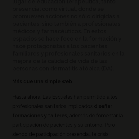
lugar de
educación terapéutica
, tanto
presencial como virtual, donde se
promueven
acciones
no sólo dirigidas a
pacientes,
sino también a
profesionales
médicos y farmacéuticos
. En estos
espacios se hace foco en la formación y
hace protagonistas a los pacientes,
familiares y profesionales sanitarios en la
mejora de la calidad de vida de las
personas con dermatitis atópica
(DA).
Más que una simple web
Hasta ahora, Las Escuelas han permitido a los
profesionales sanitarios implicados
diseñar
formaciones y talleres
, además de fomentar la
participación de pacientes y su entorno. Pero
siendo de participación presencial, la crisis