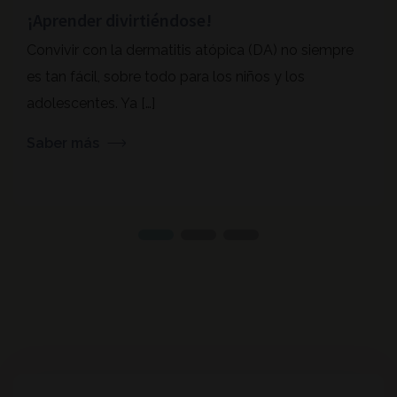
¡Aprender divirtiéndose!
Convivir con la dermatitis atópica (DA) no siempre
es tan fácil, sobre todo para los niños y los
adolescentes. Ya […]
Saber más